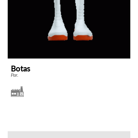
Botas
Par.