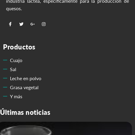
industria láctea, específicamente para la producción de
quesos.
Productos
Cuajo
Sal
Leche en polvo
Grasa vegetal
Y más
Últimas noticias