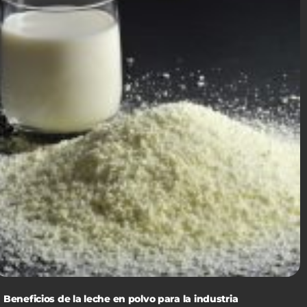
Beneficios de la leche en polvo para la industria