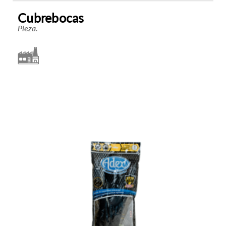
Cubrebocas
Pieza.