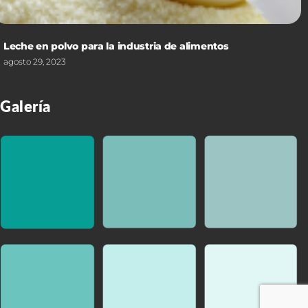
Leche en polvo para la industria de alimentos
agosto 29, 2023
Galería