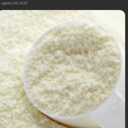
agosto 29, 2023