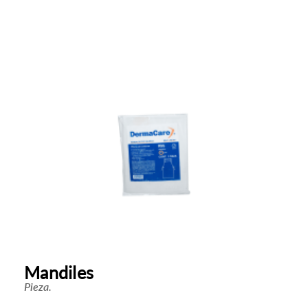
Mandiles
Pieza.