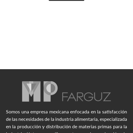
Somos una empresa mexicana enfocada en la satisfacción
de las necesidades de la industria alimentaria, especializada
en la producción y distribución de materias primas para la