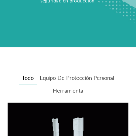
seguridad en producción.
Todo
Equipo De Protección Personal
Herramienta