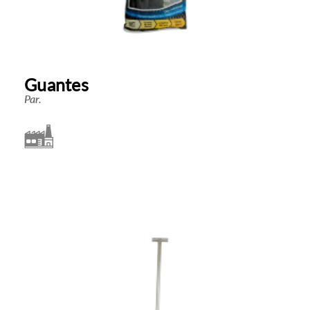
Guantes
Par.