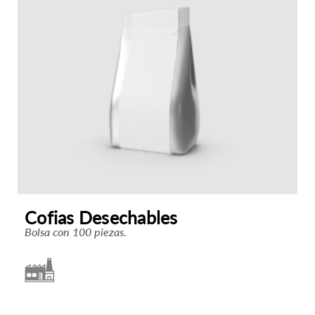
Cofias Desechables
Bolsa con 100 piezas.