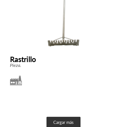
Rastrillo
Pieza.
Cargar más