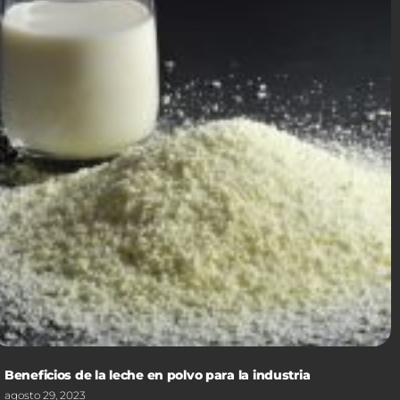
Beneficios de la leche en polvo para la industria
agosto 29, 2023