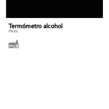
Termómetro alcohol
Pieza.