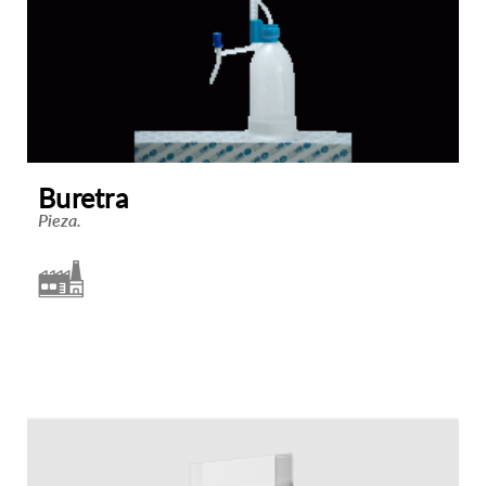
Buretra
Pieza.