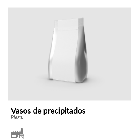
Vasos de precipitados
Pieza.