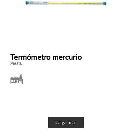
Termómetro mercurio
Pieza.
Cargar más