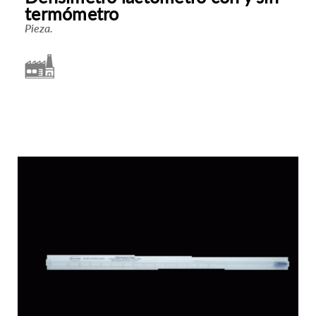
termómetro
Pieza.