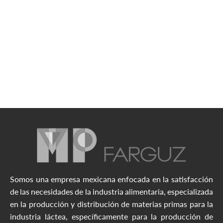
Somos una empresa mexicana enfocada en la satisfacción
de las necesidades de la industria alimentaria, especializada
en la producción y distribución de materias primas para la
industria láctea, específicamente para la producción de