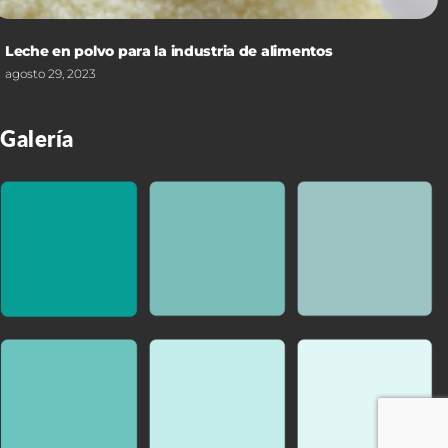
Leche en polvo para la industria de alimentos
agosto 29, 2023
Galería