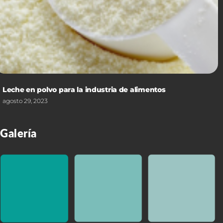
Leche en polvo para la industria de alimentos
agosto 29, 2023
Galería