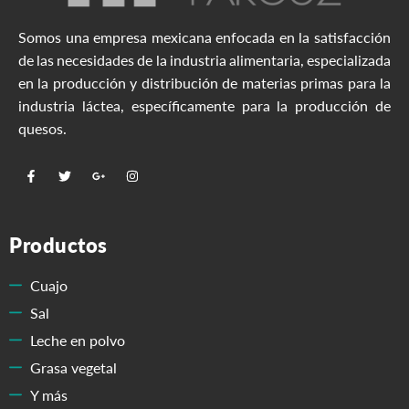
Somos una empresa mexicana enfocada en la satisfacción
de las necesidades de la industria alimentaria, especializada
en la producción y distribución de materias primas para la
industria láctea, específicamente para la producción de
quesos.
Productos
Cuajo
Sal
Leche en polvo
Grasa vegetal
Y más