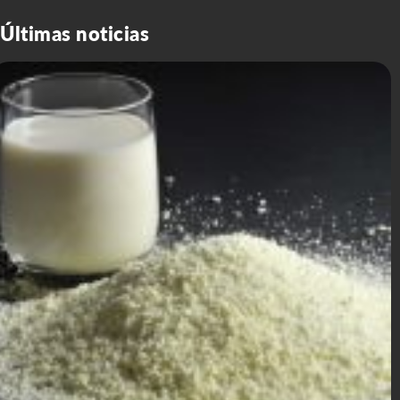
Últimas noticias