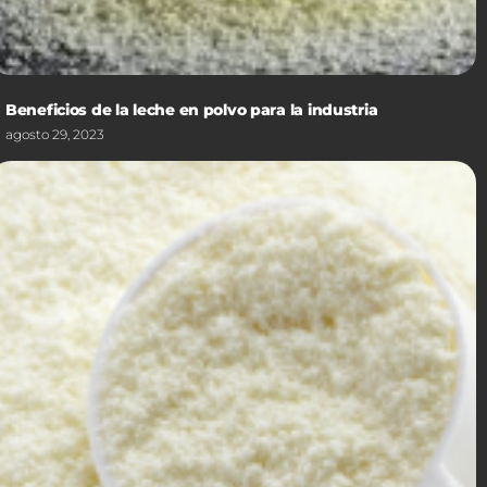
Beneficios de la leche en polvo para la industria
agosto 29, 2023